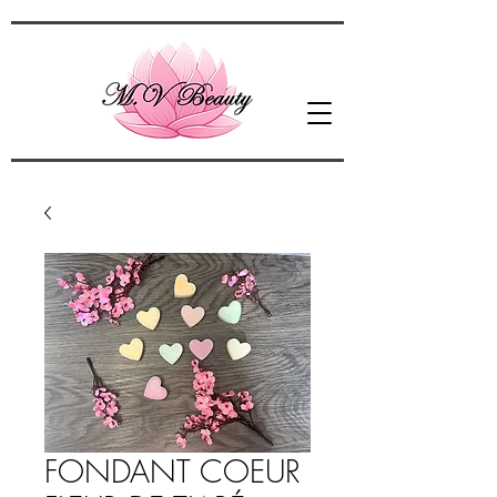
FONDANT COEUR