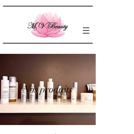
Nos produits