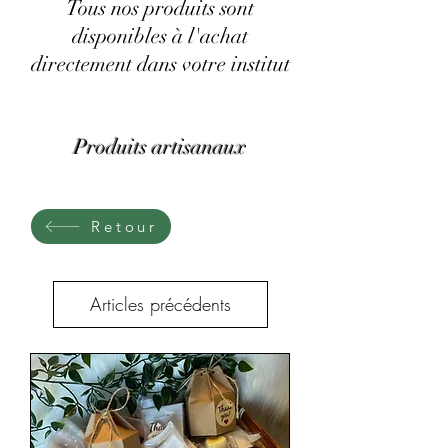
Tous nos produits sont
disponibles à l'achat
directement dans votre institut
Produits artisanaux
Retour
Articles précédents