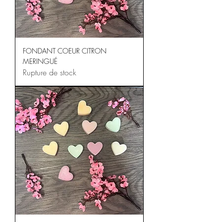
FONDANT COEUR CITRON
MERINGUÉ
Rupture de stock